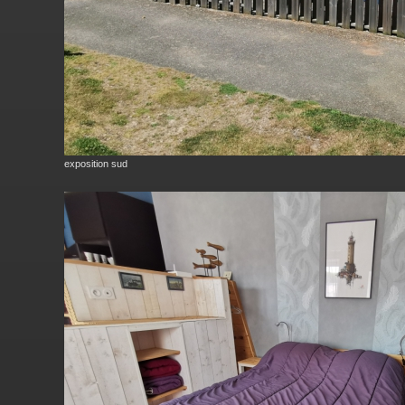
exposition sud