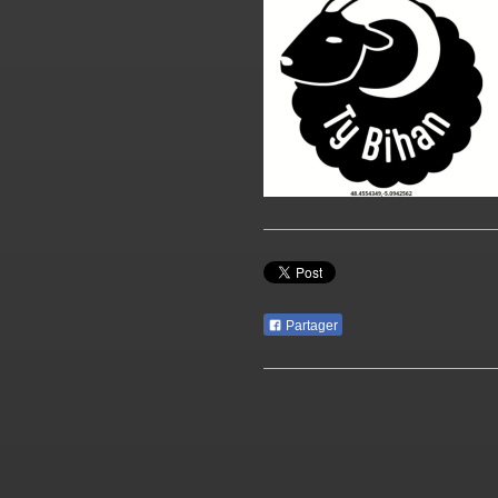
Partager